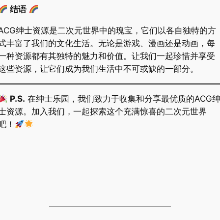
结语
ACG绅士资源是二次元世界中的瑰宝，它们以各自独特的方
式丰富了我们的文化生活。无论是游戏、漫画还是动画，每
一种资源都有其独特的魅力和价值。让我们一起珍惜并享受
这些资源，让它们成为我们生活中不可或缺的一部分。
P.S.
在绅士乐园，我们致力于收集和分享最优质的ACG
士资源。加入我们，一起探索这个充满惊喜的二次元世界
吧！