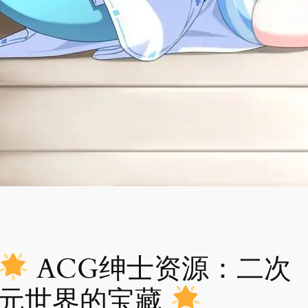
ACG绅士资源：二次
元世界的宝藏